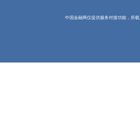
中国金融网仅提供服务对接功能，所载