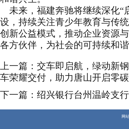
未来，福建奔驰将继续深化“
设，持续关注青少年教育与传统
创新公益模式，推动企业资源与
各方伙伴，为社会的可持续和谐
上一篇：
交车即启航，绿动新钢
车荣耀交付，助力唐山开启零碳
下一篇：
绍兴银行台州温岭支行
网