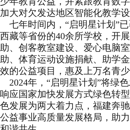
少年教育公益，并紧跟教育数字
加大对欠发达地区智能化教学设
七年时间内，“启明星计划”
西藏等省份的40余所学校，开
助、创客教室建设、爱心电脑室
助、体育运动设施捐献、助学金
效的公益项目，惠及上万名青少
2024年，“启明星计划”将
响应国家加快发展方式绿色转型
色发展为两大着力点，福建奔驰
公益事业高质量发展格局，助力
和谐共生。