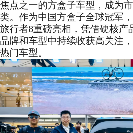
焦点之一的方盒子车型，成为市
类。作为中国方盒子全球冠军，
旅行者8重磅亮相，凭借硬核产
品牌和车型中持续收获高关注，
热门车型。