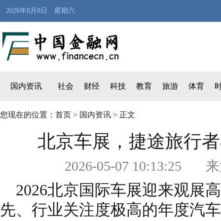
2026年8月8日 星期六
国内资讯
社会
财经
科技
教育
旅游
体育
您现在的位置：
首页
>
国内资讯
> 正文
北京车展，捷途旅行者
2026-05-07 10:1
2026北京国际车展迎来观展
先、行业关注度极高的年度汽车