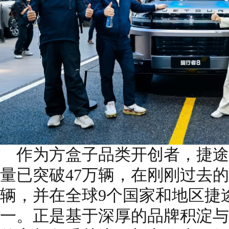
作为方盒子品类开创者，捷途
量已突破47万辆，在刚刚过去的3
辆，并在全球9个国家和地区捷
一。正是基于深厚的品牌积淀与