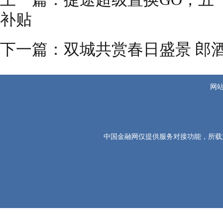
补贴
下一篇：
双城共赏春日盛景 郎
网
中国金融网仅提供服务对接功能，所载