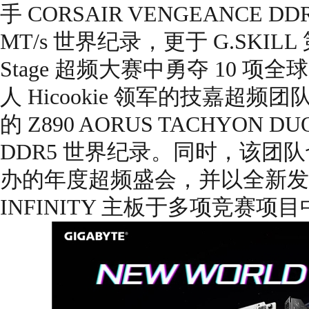
手 CORSAIR VENGEANCE DD
MT/s 世界纪录，更于 G.SKILL 第 1
Stage 超频大赛中勇夺 10 
人 Hicookie 领军的技嘉超
的 Z890 AORUS TACHYON D
DDR5 世界纪录。同时，该团队也
办的年度超频盛会，并以全新发布的 
INFINITY 主板于多项竞赛项