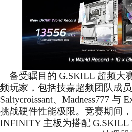
备受瞩目的 G.SKILL 超
频玩家，包括技嘉超频团队成员 Hico
Saltycroissant、Madness777
挑战硬件性能极限。竞赛期间，该团
INFINITY 主板为搭配 G.SKILL 