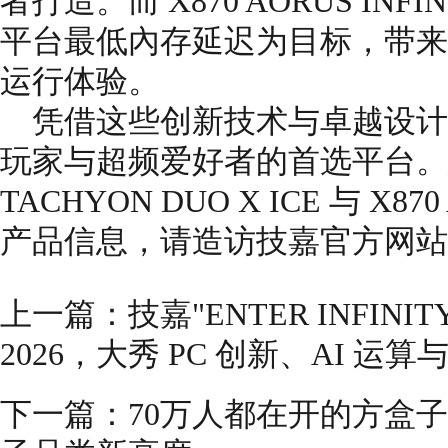
者打造。而 X870 AORUS INFI
平台最低內存延迟为目标，带来
运行体验。
凭借这些创新技术与卓越设计
玩家与超频爱好者的首选平台。想了
TACHYON DUO X ICE 与 X870
产品信息，请造访技嘉官方网站
上一篇：
技嘉"ENTER INFINI
2026，大秀 PC 创新、AI 
下一篇：
70万人都在开的方盒