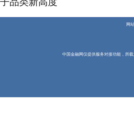
子品类新高度
网
中国金融网仅提供服务对接功能，所载