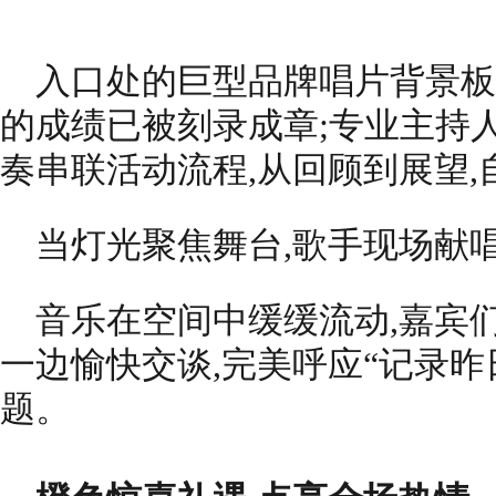
入口处的巨型品牌唱片背景板
的成绩已被刻录成章;专业主持人
奏串联活动流程,从回顾到展望
当灯光聚焦舞台,歌手现场献
音乐在空间中缓缓流动,嘉宾
一边愉快交谈,完美呼应“记录昨
题。