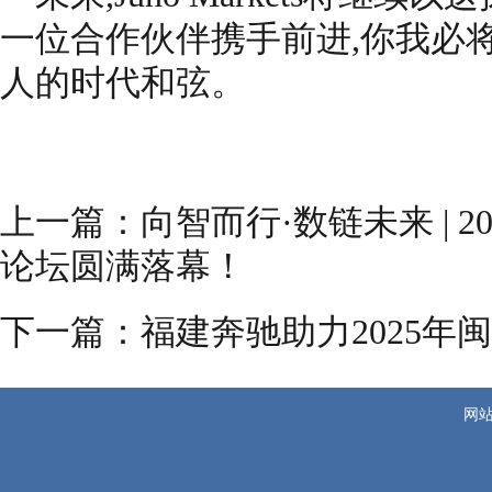
一位合作伙伴携手前进,你我必
人的时代和弦。
上一篇：
向智而行·数链未来 | 
论坛圆满落幕！
下一篇：
福建奔驰助力2025
网