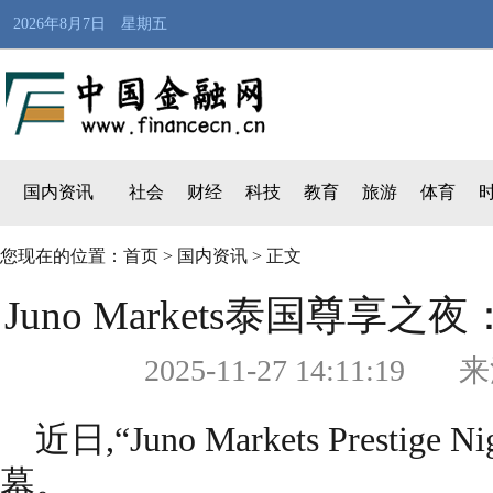
2026年8月7日 星期五
国内资讯
社会
财经
科技
教育
旅游
体育
您现在的位置：
首页
>
国内资讯
> 正文
Juno Markets泰国尊
2025-11-27 14:1
近日,“Juno Markets Presti
幕。