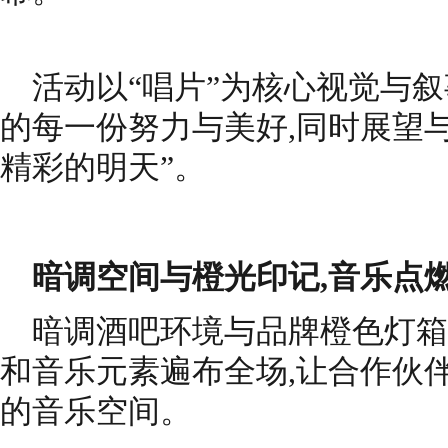
活动以“唱片”为核心视觉与叙
的每一份努力与美好,同时展望
精彩的明天”。
暗调空间与橙光印记,音乐点
暗调酒吧环境与品牌橙色灯箱
和音乐元素遍布全场,让合作伙
的音乐空间。