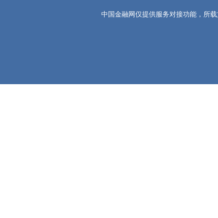
中国金融网仅提供服务对接功能，所载