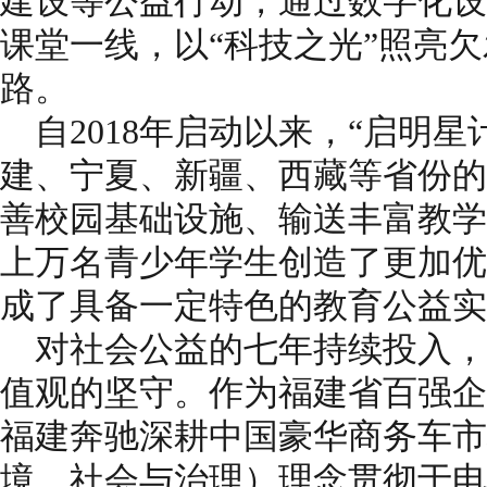
建设等公益行动，通过数字化设
课堂一线，以“科技之光”照亮
路。
自2018年启动以来，“启明
建、宁夏、新疆、西藏等省份的
善校园基础设施、输送丰富教学
上万名青少年学生创造了更加优
成了具备一定特色的教育公益实
对社会公益的七年持续投入，
值观的坚守。作为福建省百强企
福建奔驰深耕中国豪华商务车市
境、社会与治理）理念贯彻于电