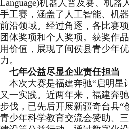
Language)机器人普及赛、
手工赛，涵盖了人工智能、机器
前沿领域。经过角逐，各比赛项
团体奖项和个人奖项。获奖作品
用价值，展现了闽侯县青少年优
力。
七
年公益
尽显企业责任担当
本次大赛是福建奔驰“启明星
又一实践。近两年来，福建奔驰
步伐，已先后开展新疆奇台县“
青少年科学教育交流会赞助、三