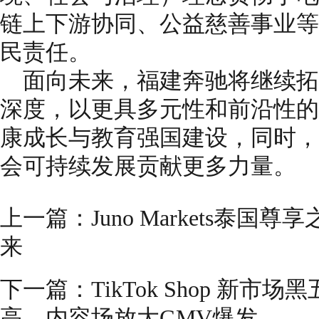
链上下游协同、公益慈善事业等
民责任。
面向未来，福建奔驰将继续拓
深度，以更具多元性和前沿性的
康成长与教育强国建设，同时，
会可持续发展贡献更多力量。
上一篇：
Juno Markets泰
来
下一篇：
TikTok Shop 新
高，内容场放大GMV爆发