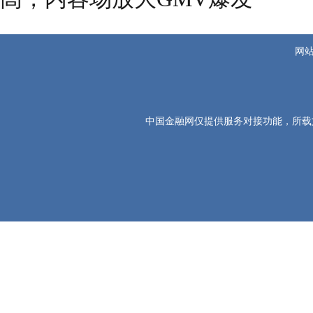
网
中国金融网仅提供服务对接功能，所载